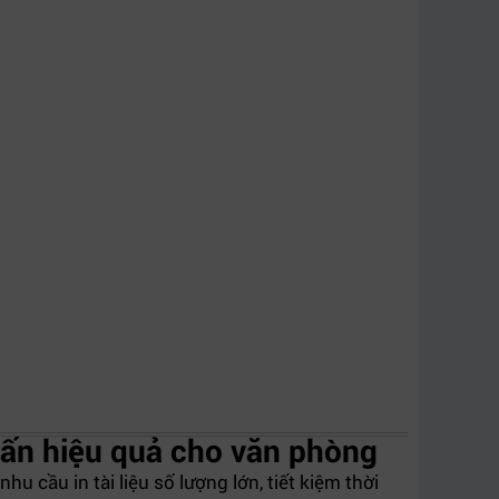
ấn hiệu quả cho văn phòng
cầu in tài liệu số lượng lớn, tiết kiệm thời