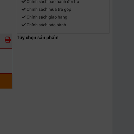
Chính sách bảo hành đổi trả
Chính sách mua trả góp
Chính sách giao hàng
Chính sách bảo hành
Tùy chọn sản phẩm