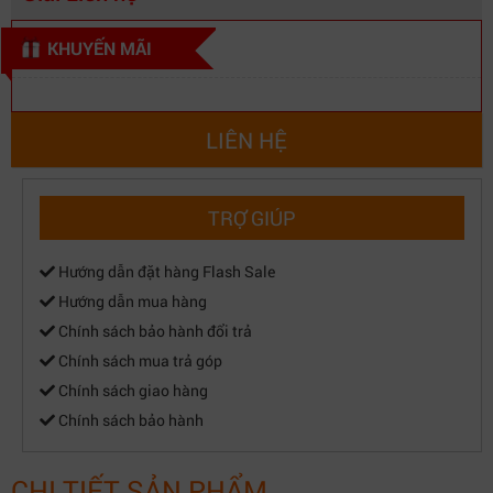
KHUYẾN MÃI
LIÊN HỆ
TRỢ GIÚP
Hướng dẫn đặt hàng Flash Sale
Hướng dẫn mua hàng
Chính sách bảo hành đổi trả
Chính sách mua trả góp
Chính sách giao hàng
Chính sách bảo hành
CHI TIẾT SẢN PHẨM