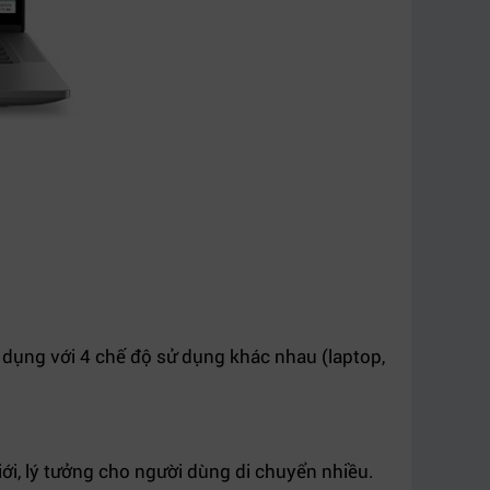
 dụng với 4 chế độ sử dụng khác nhau (laptop,
ới, lý tưởng cho người dùng di chuyển nhiều.