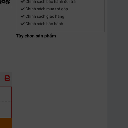
Chính sách bảo hành đổi trả
Chính sách mua trả góp
Chính sách giao hàng
Chính sách bảo hành
Tùy chọn sản phẩm