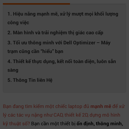
1. Hiệu năng mạnh mẽ, xử lý mượt mọi khối lượng
công việc
2. Màn hình và trải nghiệm thị giác cao cấp
3. Tối ưu thông minh với Dell Optimizer – Máy
trạm cũng cần “hiểu” bạn
4. Thiết kế thực dụng, kết nối toàn diện, luôn sẵn
sàng
5. Thông Tin liên Hệ
Bạn đang tìm kiếm một chiếc laptop đủ
mạnh mẽ
để xử
lý các tác vụ nặng như CAD, thiết kế 2D, dựng mô hình
kỹ thuật số?
Bạn cần một thiết bị
ổn định, thông minh,