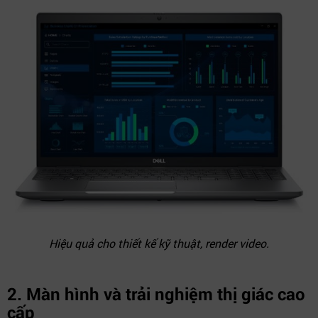
Hiệu quả cho thiết kế kỹ thuật, render video.
2.
Màn hình và trải nghiệm thị giác cao
cấp