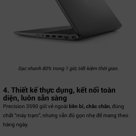
Sạc nhanh 80% trong 1 giờ, tiết kiệm thời gian.
4.
Thiết kế thực dụng, kết nối toàn
diện, luôn sẵn sàng
Precision 3590 giữ vẻ ngoài
bền bỉ, chắc chắn
, đúng
chất “máy trạm”, nhưng vẫn đủ gọn nhẹ để mang theo
hàng ngày.