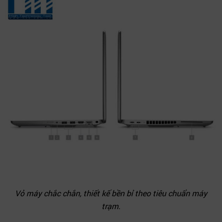
Vỏ máy chắc chắn, thiết kế bền bỉ theo tiêu chuẩn máy
trạm.