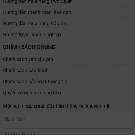
Hướng dẫn mua hàng trực tuyến
Hướng dẫn thanh toán, hóa đơn
Hướng dẫn mua hàng trả góp
Hỗ trợ dự án, doanh nghiệp
CHÍNH SÁCH CHUNG
Chính sách vận chuyển
Chính sách bảo hành
Chính sách bảo mật thông tin
Quyền và nghĩa vụ các bên
Mời bạn nhập email để nhận thông tin khuyến mãi