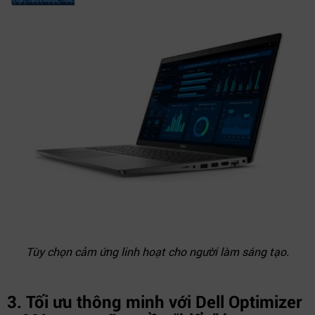
Tùy chọn cảm ứng linh hoạt cho người làm sáng tạo.
3.
Tối ưu thông minh với Dell Optimizer