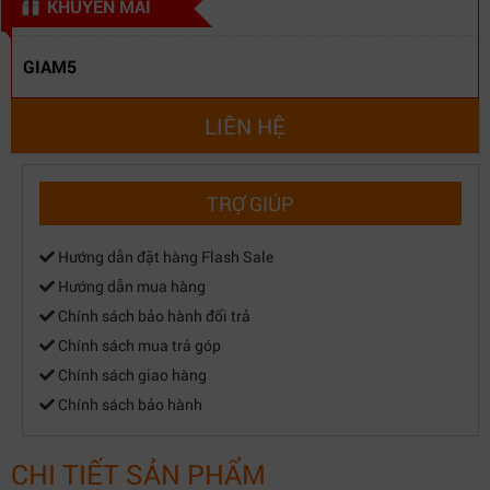
KHUYẾN MÃI
GIAM5
LIÊN HỆ
TRỢ GIÚP
Hướng dẫn đặt hàng Flash Sale
Hướng dẫn mua hàng
Chính sách bảo hành đổi trả
Chính sách mua trả góp
Chính sách giao hàng
Chính sách bảo hành
CHI TIẾT SẢN PHẨM