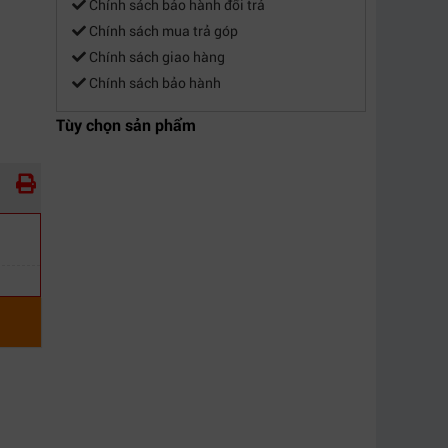
Chính sách bảo hành đổi trả
Chính sách mua trả góp
Chính sách giao hàng
Chính sách bảo hành
Tùy chọn sản phẩm