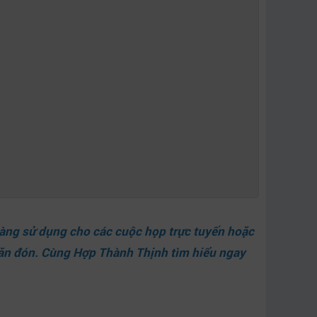
dàng sử dụng cho các cuộc họp trực tuyến hoặc
săn đón.
Cùng Hợp Thành Thịnh
tìm hiểu ngay