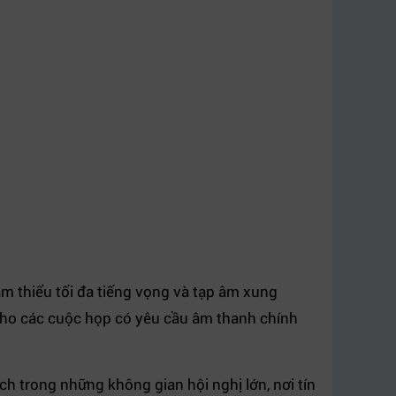
iảm thiểu tối đa tiếng vọng và tạp âm xung
 cho các cuộc họp có yêu cầu âm thanh chính
ch trong những không gian hội nghị lớn, nơi tín