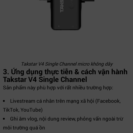
Takstar V4 Single Channel micro không dây
3. Ứng dụng thực tiễn & cách vận hành
Takstar V4 Single Channel
Sản phẩm này phù hợp với rất nhiều trường hợp:
Livestream cá nhân trên mạng xã hội (Facebook,
TikTok, YouTube)
Ghi âm vlog, nội dung review, phỏng vấn ngoài trừ
môi trường quá ồn