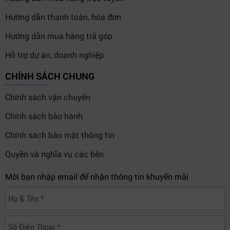
Hướng dẫn thanh toán, hóa đơn
Hướng dẫn mua hàng trả góp
Hỗ trợ dự án, doanh nghiệp
CHÍNH SÁCH CHUNG
Chính sách vận chuyển
Chính sách bảo hành
Chính sách bảo mật thông tin
Quyền và nghĩa vụ các bên
Mời bạn nhập email để nhận thông tin khuyến mãi