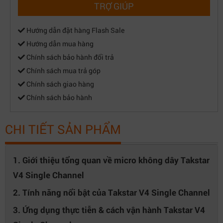
TRỢ GIÚP
Hướng dẫn đặt hàng Flash Sale
Hướng dẫn mua hàng
Chính sách bảo hành đổi trả
Chính sách mua trả góp
Chính sách giao hàng
Chính sách bảo hành
CHI TIẾT SẢN PHẨM
1. Giới thiệu tổng quan về micro không dây Takstar
V4 Single Channel
2. Tính năng nổi bật của Takstar V4 Single Channel
3. Ứng dụng thực tiễn & cách vận hành Takstar V4