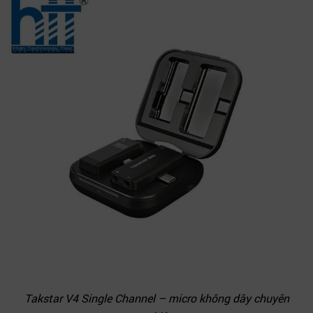
Takstar V4 Single Channel – micro không dây chuyên