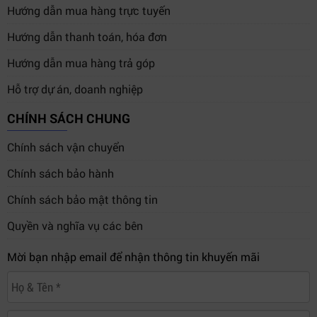
Hướng dẫn mua hàng trực tuyến
Hướng dẫn thanh toán, hóa đơn
Hướng dẫn mua hàng trả góp
Hỗ trợ dự án, doanh nghiệp
CHÍNH SÁCH CHUNG
Chính sách vận chuyển
Chính sách bảo hành
Chính sách bảo mật thông tin
Quyền và nghĩa vụ các bên
Mời bạn nhập email để nhận thông tin khuyến mãi