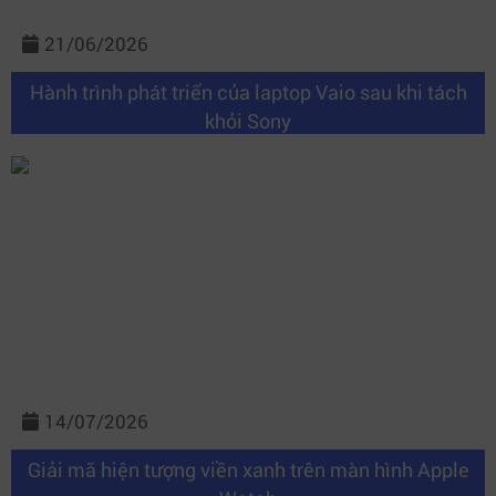
21/06/2026
Hành trình phát triển của laptop Vaio sau khi tách
khỏi Sony
14/07/2026
Giải mã hiện tượng viền xanh trên màn hình Apple