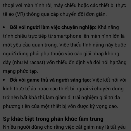
thoại với màn hình rời, máy chiếu hoặc các thiết bị thực
tế ảo (VR) thông qua cáp chuyển đổi đơn giản.
Đối với người làm việc chuyên nghiệp:
Khả năng
trình chiếu trực tiếp từ smartphone lên màn hình lớn là
một yêu cầu quan trọng. Việc thiếu tính năng này buộc
người dùng phải phụ thuộc vào các giải pháp không
dây (như Miracast) vốn thiếu ổn định và đòi hỏi hạ tầng
mạng phức tạp.
Đối với game thủ và người sáng tạo:
Việc kết nối với
kính thực tế ảo hoặc các thiết bị ngoại vi chuyên dụng
trở nên bất khả thi, làm giảm đi trải nghiệm giải trí đa
phương tiện của một thiết bị vốn được kỳ vọng cao.
Sự khác biệt trong phân khúc tầm trung
Nhiều người dùng cho rằng việc cắt giảm này là tất yếu