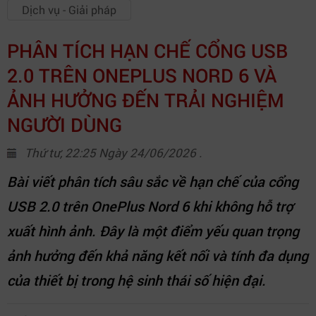
Dịch vụ - Giải pháp
PHÂN TÍCH HẠN CHẾ CỔNG USB
2.0 TRÊN ONEPLUS NORD 6 VÀ
ẢNH HƯỞNG ĐẾN TRẢI NGHIỆM
NGƯỜI DÙNG
Thứ tư, 22:25 Ngày 24/06/2026 .
Bài viết phân tích sâu sắc về hạn chế của cổng
USB 2.0 trên OnePlus Nord 6 khi không hỗ trợ
xuất hình ảnh. Đây là một điểm yếu quan trọng
ảnh hưởng đến khả năng kết nối và tính đa dụng
của thiết bị trong hệ sinh thái số hiện đại.