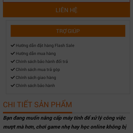
LIÊN HỆ
TRỢ GIÚP
Hướng dẫn đặt hàng Flash Sale
Hướng dẫn mua hàng
Chính sách bảo hành đổi trả
Chính sách mua trả góp
Chính sách giao hàng
Chính sách bảo hành
CHI TIẾT SẢN PHẨM
Bạn đang muốn nâng cấp máy tính để xử lý công việc
mượt mà hơn, chơi game nhẹ hay học online không bị