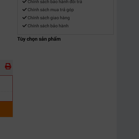
Chính sách bảo hành đổi trả
Chính sách mua trả góp
Chính sách giao hàng
Chính sách bảo hành
Tùy chọn sản phẩm