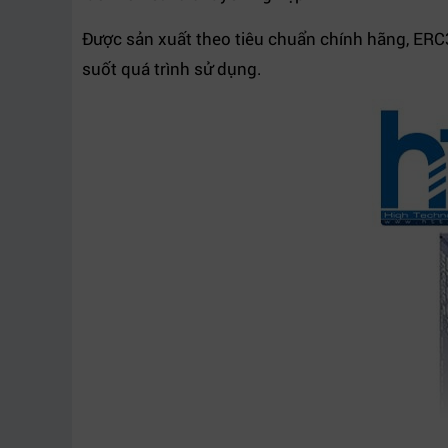
Được sản xuất theo tiêu chuẩn chính hãng, ERC38
suốt quá trình sử dụng.