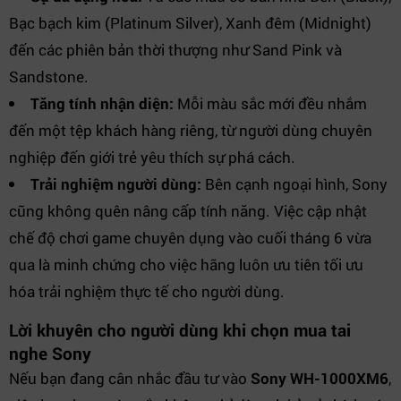
Bạc bạch kim (Platinum Silver), Xanh đêm (Midnight)
đến các phiên bản thời thượng như Sand Pink và
Sandstone.
Tăng tính nhận diện:
Mỗi màu sắc mới đều nhắm
đến một tệp khách hàng riêng, từ người dùng chuyên
nghiệp đến giới trẻ yêu thích sự phá cách.
Trải nghiệm người dùng:
Bên cạnh ngoại hình, Sony
cũng không quên nâng cấp tính năng. Việc cập nhật
chế độ chơi game chuyên dụng vào cuối tháng 6 vừa
qua là minh chứng cho việc hãng luôn ưu tiên tối ưu
hóa trải nghiệm thực tế cho người dùng.
Lời khuyên cho người dùng khi chọn mua tai
nghe Sony
Nếu bạn đang cân nhắc đầu tư vào
Sony WH-1000XM6
,