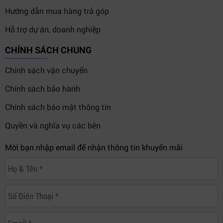
Hướng dẫn mua hàng trả góp
Hỗ trợ dự án, doanh nghiệp
CHÍNH SÁCH CHUNG
Chính sách vận chuyển
Chính sách bảo hành
Chính sách bảo mật thông tin
Quyền và nghĩa vụ các bên
Mời bạn nhập email để nhận thông tin khuyến mãi