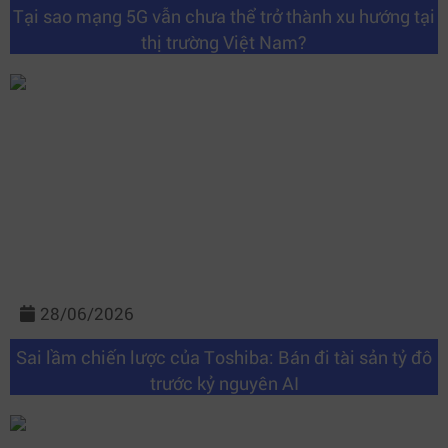
Tại sao mạng 5G vẫn chưa thể trở thành xu hướng tại
thị trường Việt Nam?
28/06/2026
Sai lầm chiến lược của Toshiba: Bán đi tài sản tỷ đô
trước kỷ nguyên AI