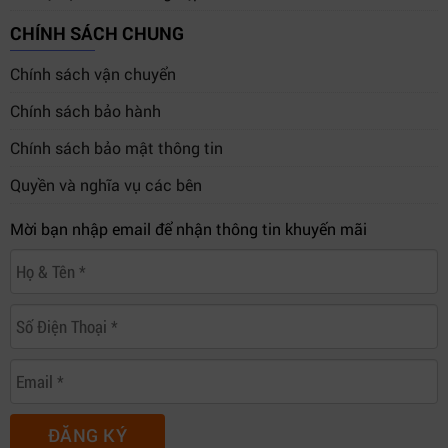
CHÍNH SÁCH CHUNG
Chính sách vận chuyển
Chính sách bảo hành
Chính sách bảo mật thông tin
Quyền và nghĩa vụ các bên
Mời bạn nhập email để nhận thông tin khuyến mãi
ĐĂNG KÝ