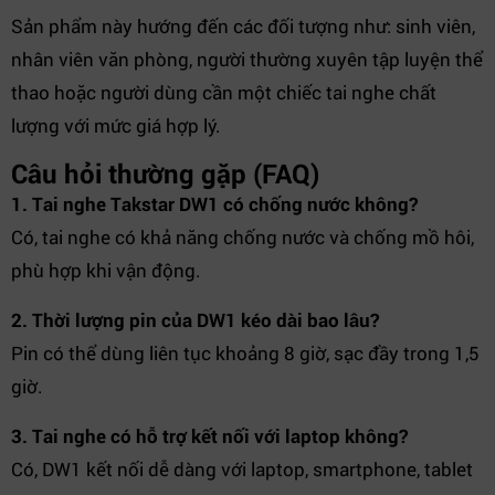
Sản phẩm này hướng đến các đối tượng như: sinh viên,
nhân viên văn phòng, người thường xuyên tập luyện thể
thao hoặc người dùng cần một chiếc tai nghe chất
lượng với mức giá hợp lý.
Câu hỏi thường gặp (FAQ)
1. Tai nghe Takstar DW1 có chống nước không?
Có, tai nghe có khả năng chống nước và chống mồ hôi,
phù hợp khi vận động.
2. Thời lượng pin của DW1 kéo dài bao lâu?
Pin có thể dùng liên tục khoảng 8 giờ, sạc đầy trong 1,5
giờ.
3. Tai nghe có hỗ trợ kết nối với laptop không?
Có, DW1 kết nối dễ dàng với laptop, smartphone, tablet