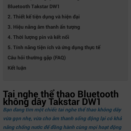
Bluetooth Takstar DW1
2. Thiết kế tiện dụng và hiện đại
3. Hiệu năng âm thanh ấn tượng
4. Thời lượng pin và kết nối
5. Tính năng tiện ích và ứng dụng thực tế
Câu hỏi thường gặp (FAQ)
Kết luận
Tai nghe thể thao Bluetooth
không dây Takstar DW1
Bạn đang tìm một chiếc tai nghe thể thao không dây
vừa gọn nhẹ, vừa cho âm thanh sống động lại có khả
năng chống nước để đồng hành cùng mọi hoạt động