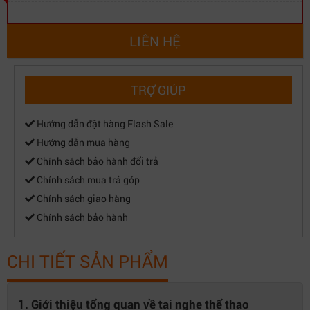
LIÊN HỆ
TRỢ GIÚP
Hướng dẫn đặt hàng Flash Sale
Hướng dẫn mua hàng
Chính sách bảo hành đổi trả
Chính sách mua trả góp
Chính sách giao hàng
Chính sách bảo hành
CHI TIẾT SẢN PHẨM
1. Giới thiệu tổng quan về tai nghe thể thao