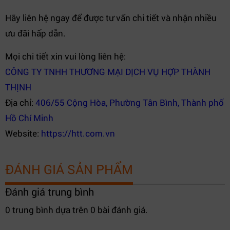
Hãy liên hệ ngay để được tư vấn chi tiết và nhận nhiều
ưu đãi hấp dẫn.
Mọi chi tiết xin vui lòng liên hệ:
CÔNG TY TNHH THƯƠNG MẠI DỊCH VỤ HỢP THÀNH
THỊNH
Địa chỉ:
406/55 Cộng Hòa, Phường Tân Bình, Thành phố
Hồ Chí Minh
Website:
https://htt.com.vn
ĐÁNH GIÁ SẢN PHẨM
Đánh giá trung bình
0 trung bình dựa trên 0 bài đánh giá.