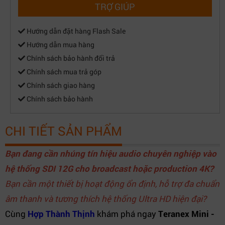
TRỢ GIÚP
Hướng dẫn đặt hàng Flash Sale
Hướng dẫn mua hàng
Chính sách bảo hành đổi trả
Chính sách mua trả góp
Chính sách giao hàng
Chính sách bảo hành
CHI TIẾT SẢN PHẨM
Bạn đang cần nhúng tín hiệu audio chuyên nghiệp vào
hệ thống SDI 12G cho broadcast hoặc production 4K?
Bạn cần một thiết bị hoạt động ổn định, hỗ trợ đa chuẩn
âm thanh và tương thích hệ thống Ultra HD hiện đại?
Cùng
Hợp Thành Thịnh
khám phá ngay
Teranex Mini -