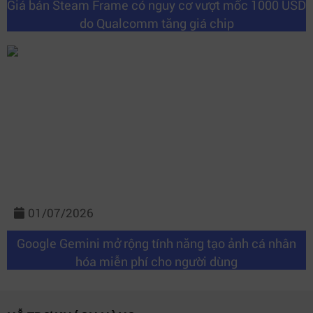
Giá bán Steam Frame có nguy cơ vượt mốc 1000 USD
do Qualcomm tăng giá chip
01/07/2026
Google Gemini mở rộng tính năng tạo ảnh cá nhân
hóa miễn phí cho người dùng