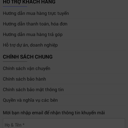
HỖ TRỢ KHÁCH HÀNG
Hướng dẫn mua hàng trực tuyến
Hướng dẫn thanh toán, hóa đơn
Hướng dẫn mua hàng trả góp
Hỗ trợ dự án, doanh nghiệp
CHÍNH SÁCH CHUNG
Chính sách vận chuyển
Chính sách bảo hành
Chính sách bảo mật thông tin
Quyền và nghĩa vụ các bên
Mời bạn nhập email để nhận thông tin khuyến mãi