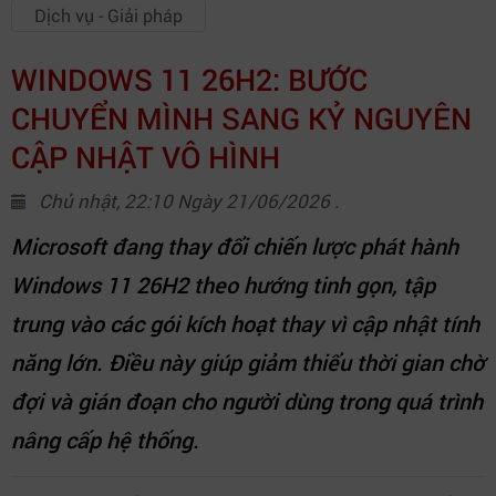
Dịch vụ - Giải pháp
WINDOWS 11 26H2: BƯỚC
CHUYỂN MÌNH SANG KỶ NGUYÊN
CẬP NHẬT VÔ HÌNH
Chủ nhật, 22:10 Ngày 21/06/2026 .
Microsoft đang thay đổi chiến lược phát hành
Windows 11 26H2 theo hướng tinh gọn, tập
trung vào các gói kích hoạt thay vì cập nhật tính
năng lớn. Điều này giúp giảm thiểu thời gian chờ
đợi và gián đoạn cho người dùng trong quá trình
nâng cấp hệ thống.