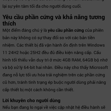
lại sự yên tâm tối đa cho người dùng cuối.
Yêu cầu phần cứng và khả năng tương
thích
Một điểm đáng chú ý là
yêu cầu phần cứng
của phiên
bản này không có sự thay đổi so với các bản tiền
nhiệm. Các thiết bị đã vận hành ổn định trên Windows
11 24H2 hoặc 25H2 đều đủ điều kiện nâng cấp. Cấu
hình tối thiểu vẫn duy trì ở mức 4GB RAM, 64GB bộ nhớ
và bộ xử lý 64-bit hai nhân. Điều này cho thấy Microsoft
đang nỗ lực tối ưu hóa trải nghiệm trên các phần cứng
cũ hơn, tránh tình trạng ép buộc người dùng phải nâng
cấp thiết bị một cách không cần thiết.
Lời khuyên cho người dùng
Nếu bạn đang lo ngại về việc cập nhật hệ điều hành sẽ