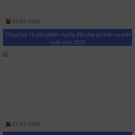
03/07/2026
Tổng hợp 16 sản phẩm Apple đột phá dự kiến ra mắt
cuối năm 2026
27/07/2026