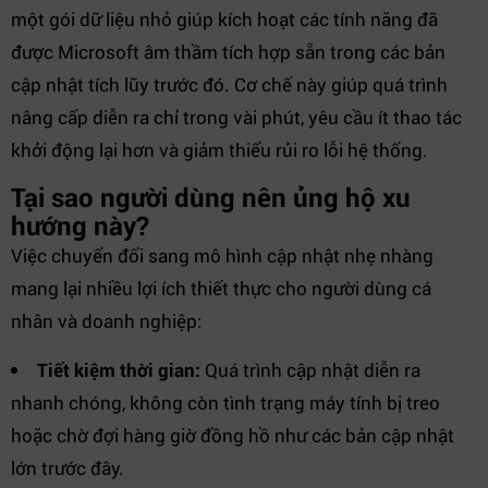
một gói dữ liệu nhỏ giúp kích hoạt các tính năng đã
được Microsoft âm thầm tích hợp sẵn trong các bản
cập nhật tích lũy trước đó. Cơ chế này giúp quá trình
nâng cấp diễn ra chỉ trong vài phút, yêu cầu ít thao tác
khởi động lại hơn và giảm thiểu rủi ro lỗi hệ thống.
Tại sao người dùng nên ủng hộ xu
hướng này?
Việc chuyển đổi sang mô hình cập nhật nhẹ nhàng
mang lại nhiều lợi ích thiết thực cho người dùng cá
nhân và doanh nghiệp:
Tiết kiệm thời gian:
Quá trình cập nhật diễn ra
nhanh chóng, không còn tình trạng máy tính bị treo
hoặc chờ đợi hàng giờ đồng hồ như các bản cập nhật
lớn trước đây.