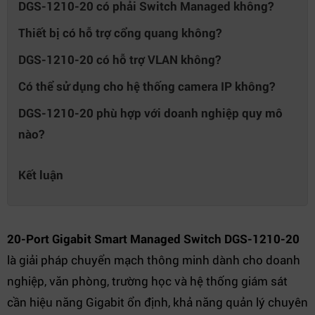
DGS-1210-20 có phải Switch Managed không?
Thiết bị có hỗ trợ cổng quang không?
DGS-1210-20 có hỗ trợ VLAN không?
Có thể sử dụng cho hệ thống camera IP không?
DGS-1210-20 phù hợp với doanh nghiệp quy mô
nào?
Kết luận
20-Port Gigabit Smart Managed Switch DGS-1210-20
là giải pháp chuyển mạch thông minh dành cho doanh
nghiệp, văn phòng, trường học và hệ thống giám sát
cần hiệu năng Gigabit ổn định, khả năng quản lý chuyên