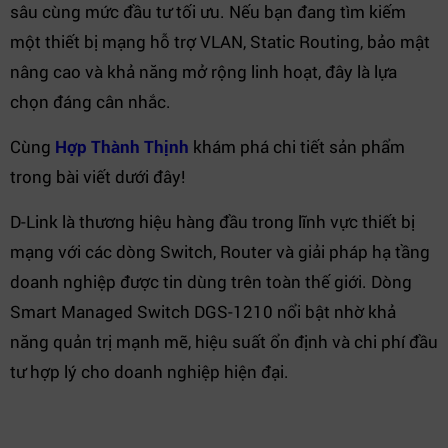
sâu cùng mức đầu tư tối ưu. Nếu bạn đang tìm kiếm
một thiết bị mạng hỗ trợ VLAN, Static Routing, bảo mật
nâng cao và khả năng mở rộng linh hoạt, đây là lựa
chọn đáng cân nhắc.
Cùng
Hợp Thành Thịnh
khám phá chi tiết sản phẩm
trong bài viết dưới đây!
D-Link là thương hiệu hàng đầu trong lĩnh vực thiết bị
mạng với các dòng Switch, Router và giải pháp hạ tầng
doanh nghiệp được tin dùng trên toàn thế giới. Dòng
Smart Managed Switch DGS-1210 nổi bật nhờ khả
năng quản trị mạnh mẽ, hiệu suất ổn định và chi phí đầu
tư hợp lý cho doanh nghiệp hiện đại.