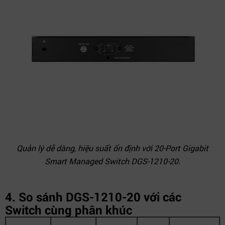
Quản lý dễ dàng, hiệu suất ổn định với 20-Port Gigabit
Smart Managed Switch DGS-1210-20.
4. So sánh DGS-1210-20 với các
Switch cùng phân khúc