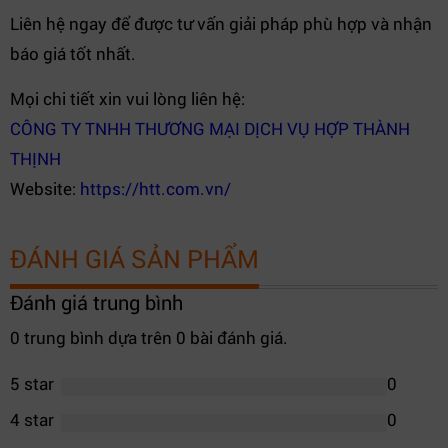
Liên hệ ngay để được tư vấn giải pháp phù hợp và nhận
báo giá tốt nhất.
Mọi chi tiết xin vui lòng liên hệ:
CÔNG TY TNHH THƯƠNG MẠI DỊCH VỤ HỢP THÀNH
THỊNH
Website:
https://htt.com.vn/
ĐÁNH GIÁ SẢN PHẨM
Đánh giá trung bình
0 trung bình dựa trên 0 bài đánh giá.
5 star
0
4 star
0