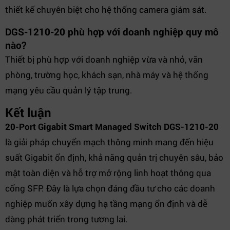
thiết kế chuyên biệt cho hệ thống camera giám sát.
DGS-1210-20 phù hợp với doanh nghiệp quy mô
nào?
Thiết bị phù hợp với doanh nghiệp vừa và nhỏ, văn
phòng, trường học, khách sạn, nhà máy và hệ thống
mạng yêu cầu quản lý tập trung.
Kết luận
20-Port Gigabit Smart Managed Switch DGS-1210-20
là giải pháp chuyển mạch thông minh mang đến hiệu
suất Gigabit ổn định, khả năng quản trị chuyên sâu, bảo
mật toàn diện và hỗ trợ mở rộng linh hoạt thông qua
cổng SFP. Đây là lựa chọn đáng đầu tư cho các doanh
nghiệp muốn xây dựng hạ tầng mạng ổn định và dễ
dàng phát triển trong tương lai.