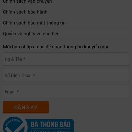
Chính sách vận chuyển
Chính sách bảo hành
Chính sách bảo mật thông tin
Quyền và nghĩa vụ các bên
Mời bạn nhập email để nhận thông tin khuyến mãi
ĐĂNG KÝ