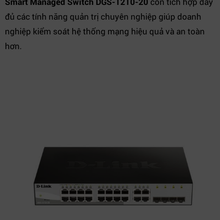
Smart Managed Switch DGS-1210-20
còn tích hợp đầy
đủ các tính năng quản trị chuyên nghiệp giúp doanh
nghiệp kiểm soát hệ thống mạng hiệu quả và an toàn
hơn.