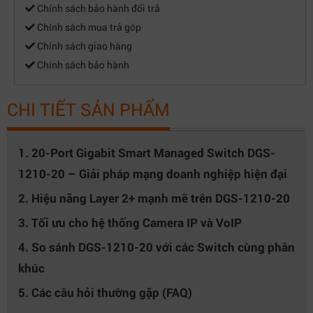
Chính sách bảo hành đổi trả
Chính sách mua trả góp
Chính sách giao hàng
Chính sách bảo hành
CHI TIẾT SẢN PHẨM
1. 20-Port Gigabit Smart Managed Switch DGS-
1210-20 – Giải pháp mạng doanh nghiệp hiện đại
2. Hiệu năng Layer 2+ mạnh mẽ trên DGS-1210-20
3. Tối ưu cho hệ thống Camera IP và VoIP
4. So sánh DGS-1210-20 với các Switch cùng phân
khúc
5. Các câu hỏi thường gặp (FAQ)