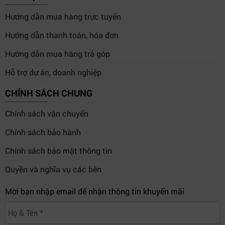
Hướng dẫn mua hàng trực tuyến
Hướng dẫn thanh toán, hóa đơn
Hướng dẫn mua hàng trả góp
Hỗ trợ dự án, doanh nghiệp
CHÍNH SÁCH CHUNG
Chính sách vận chuyển
Chính sách bảo hành
Chính sách bảo mật thông tin
Quyền và nghĩa vụ các bên
Mời bạn nhập email để nhận thông tin khuyến mãi