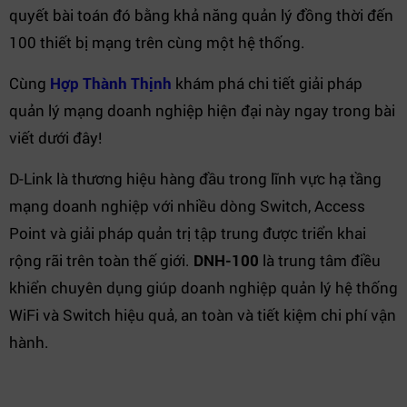
quyết bài toán đó bằng khả năng quản lý đồng thời đến
100 thiết bị mạng trên cùng một hệ thống.
Cùng
Hợp Thành Thịnh
khám phá chi tiết giải pháp
quản lý mạng doanh nghiệp hiện đại này ngay trong bài
viết dưới đây!
D-Link là thương hiệu hàng đầu trong lĩnh vực hạ tầng
mạng doanh nghiệp với nhiều dòng Switch, Access
Point và giải pháp quản trị tập trung được triển khai
rộng rãi trên toàn thế giới.
DNH-100
là trung tâm điều
khiển chuyên dụng giúp doanh nghiệp quản lý hệ thống
WiFi và Switch hiệu quả, an toàn và tiết kiệm chi phí vận
hành.