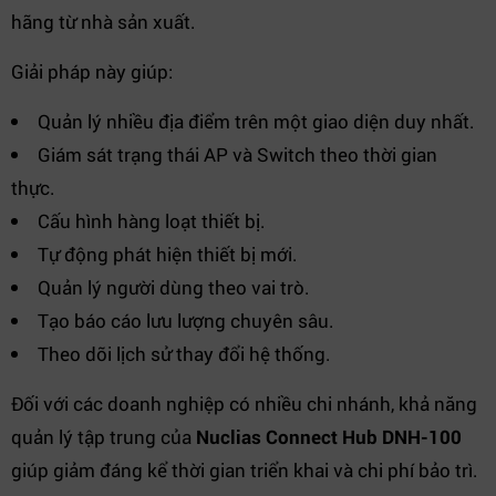
hãng từ nhà sản xuất.
Giải pháp này giúp:
Quản lý nhiều địa điểm trên một giao diện duy nhất.
Giám sát trạng thái AP và Switch theo thời gian
thực.
Cấu hình hàng loạt thiết bị.
Tự động phát hiện thiết bị mới.
Quản lý người dùng theo vai trò.
Tạo báo cáo lưu lượng chuyên sâu.
Theo dõi lịch sử thay đổi hệ thống.
Đối với các doanh nghiệp có nhiều chi nhánh, khả năng
quản lý tập trung của
Nuclias Connect Hub DNH-100
giúp giảm đáng kể thời gian triển khai và chi phí bảo trì.