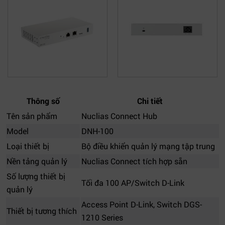
Thông số
Chi tiết
Tên sản phẩm
Nuclias Connect Hub
Model
DNH-100
Loại thiết bị
Bộ điều khiển quản lý mạng tập trung
Nền tảng quản lý
Nuclias Connect tích hợp sẵn
Số lượng thiết bị
Tối đa 100 AP/Switch D-Link
quản lý
Access Point D-Link, Switch DGS-
Thiết bị tương thích
1210 Series