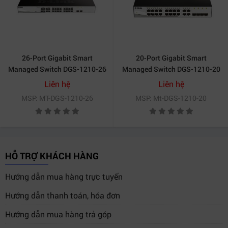
26-Port Gigabit Smart
20-Port Gigabit Smart
Managed Switch DGS-1210-26
Managed Switch DGS-1210-20
Liên hệ
Liên hệ
MSP: MT-DGS-1210-26
MSP: Mt-DGS-1210-20
HỖ TRỢ KHÁCH HÀNG
Hướng dẫn mua hàng trực tuyến
Hướng dẫn thanh toán, hóa đơn
Hướng dẫn mua hàng trả góp