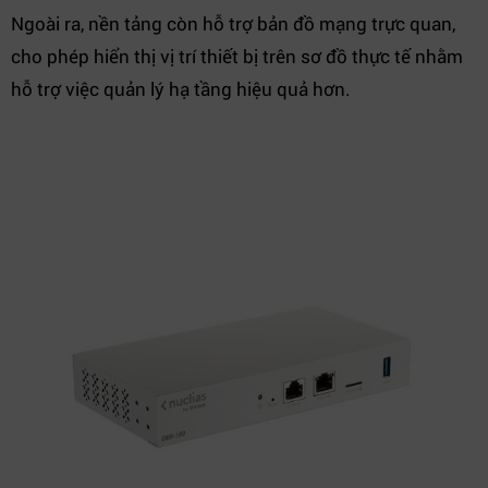
Ngoài ra, nền tảng còn hỗ trợ bản đồ mạng trực quan,
cho phép hiển thị vị trí thiết bị trên sơ đồ thực tế nhằm
hỗ trợ việc quản lý hạ tầng hiệu quả hơn.