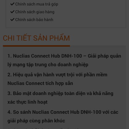
Chính sách mua trả góp
Chính sách giao hàng
Chính sách bảo hành
CHI TIẾT SẢN PHẨM
1. Nuclias Connect Hub DNH-100 – Giải pháp quản
lý mạng tập trung cho doanh nghiệp
2. Hiệu quả vận hành vượt trội với phần mềm
Nuclias Connect tích hợp sẵn
3. Bảo mật doanh nghiệp toàn diện và khả năng
xác thực linh hoạt
4. So sánh Nuclias Connect Hub DNH-100 với các
giải pháp cùng phân khúc