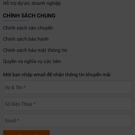
Hỗ trợ dự án, doanh nghiệp
CHÍNH SÁCH CHUNG
Chính sách vận chuyển
Chính sách bảo hành
Chính sách bảo mật thông tin
Quyền và nghĩa vụ các bên
Mời bạn nhập email để nhận thông tin khuyến mãi