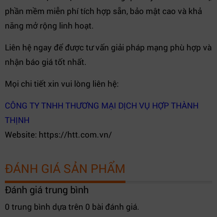
phần mềm miễn phí tích hợp sẵn, bảo mật cao và khả
năng mở rộng linh hoạt.
Liên hệ ngay để được tư vấn giải pháp mạng phù hợp và
nhận báo giá tốt nhất.
Mọi chi tiết xin vui lòng liên hệ:
CÔNG TY TNHH THƯƠNG MẠI DỊCH VỤ HỢP THÀNH
THỊNH
Website: https://htt.com.vn/
ĐÁNH GIÁ SẢN PHẨM
Đánh giá trung bình
0 trung bình dựa trên 0 bài đánh giá.