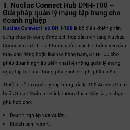
1. Nuclias Connect Hub DNH-100 –
Giải pháp quản lý mạng tập trung cho
doanh nghiệp
Nuclias Connect Hub DNH-100
là bộ điều khiển phần
cứng chuyên dụng được tích hợp sẵn nền tảng Nuclias
Connect của D-Link. Không giống các hệ thống yêu cầu
máy chủ riêng hoặc license hàng năm, DNH-100 cho
phép doanh nghiệp triển khai hệ thống quản lý mạng
ngay lập tức mà không phát sinh chi phí phần mềm.
Thiết bị hỗ trợ quản lý tập trung tối đa 100 Access Point
hoặc Smart Switch D-Link tương thích. Đây là lựa chọn
phù hợp cho:
Doanh nghiệp vừa và lớn.
Khách sạn, resort.