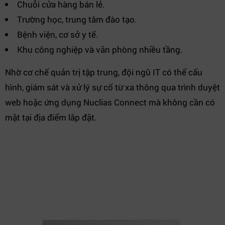
Chuỗi cửa hàng bán lẻ.
Trường học, trung tâm đào tạo.
Bệnh viện, cơ sở y tế.
Khu công nghiệp và văn phòng nhiều tầng.
Nhờ cơ chế quản trị tập trung, đội ngũ IT có thể cấu
hình, giám sát và xử lý sự cố từ xa thông qua trình duyệt
web hoặc ứng dụng Nuclias Connect mà không cần có
mặt tại địa điểm lắp đặt.