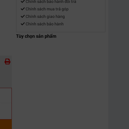
Chính sách bảo hành đổi trả
Chính sách mua trả góp
Chính sách giao hàng
Chính sách bảo hành
Tùy chọn sản phẩm