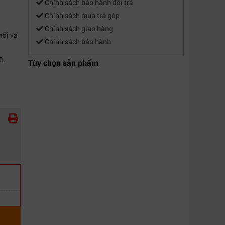
Chính sách bảo hành đổi trả
Chính sách mua trả góp
Chính sách giao hàng
nối vá
Chính sách bảo hành
0.
Tùy chọn sản phẩm