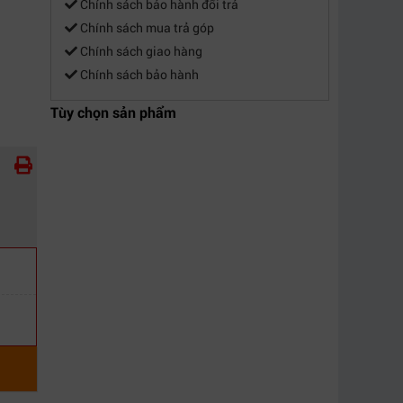
Chính sách bảo hành đổi trả
Chính sách mua trả góp
Chính sách giao hàng
Chính sách bảo hành
Tùy chọn sản phẩm