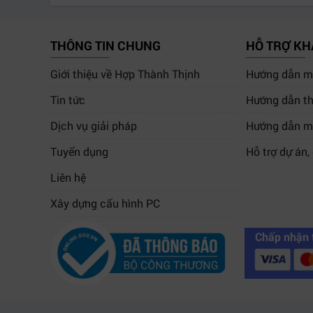
THÔNG TIN CHUNG
HỖ TRỢ K
Giới thiệu về Hợp Thành Thịnh
Hướng dẫn mu
Tin tức
Hướng dẫn th
Dịch vụ giải pháp
Hướng dẫn m
Tuyển dụng
Hỗ trợ dự án,
Liên hệ
Xây dựng cấu hình PC
Chấp nhận 