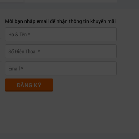
Mời bạn nhập email để nhận thông tin khuyến mãi
ĐĂNG KÝ