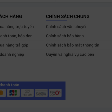
HÁCH HÀNG
CHÍNH SÁCH CHUNG
a hàng trực tuyến
Chính sách vận chuyển
anh toán, hóa đơn
Chính sách bảo hành
ua hàng trả góp
Chính sách bảo mật thông tin
 doanh nghiệp
Quyền và nghĩa vụ các bên
thanh toán