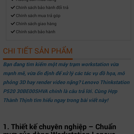
Chính sách bảo hành đổi trả
Chính sách mua trả góp
Chính sách giao hàng
Chính sách bảo hành
CHI TIẾT SẢN PHẨM
Bạn đang tìm kiếm một máy trạm workstation vừa
mạnh mẽ, vừa ổn định để xử lý các tác vụ đồ họa, mô
phỏng 3D hay render video nặng? Lenovo Thinkstation
P520 30BE00SHVA chính là câu trả lời. Cùng
Hợp
Thành Thịnh
tìm hiểu ngay trong bài viết này!
1. Thiết kế chuyên nghiệp – Chuẩn