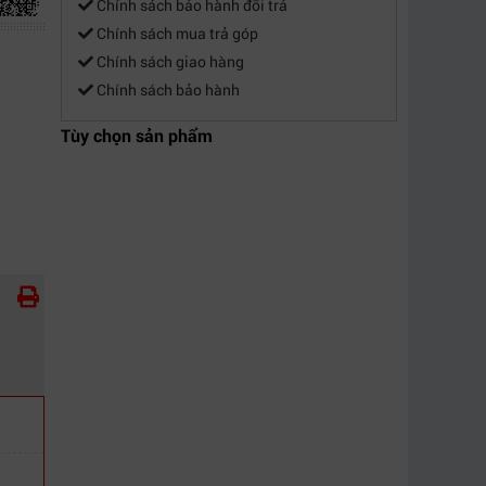
Chính sách bảo hành đổi trả
Chính sách mua trả góp
Chính sách giao hàng
Chính sách bảo hành
Tùy chọn sản phẩm