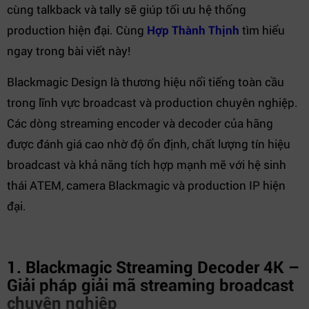
cùng talkback và tally sẽ giúp tối ưu hệ thống
production hiện đại. Cùng
Hợp Thành Thịnh
tìm hiểu
ngay trong bài viết này!
Blackmagic Design là thương hiệu nổi tiếng toàn cầu
trong lĩnh vực broadcast và production chuyên nghiệp.
Các dòng streaming encoder và decoder của hãng
được đánh giá cao nhờ độ ổn định, chất lượng tín hiệu
broadcast và khả năng tích hợp mạnh mẽ với hệ sinh
thái ATEM, camera Blackmagic và production IP hiện
đại.
1. Blackmagic Streaming Decoder 4K –
Giải pháp giải mã streaming broadcast
chuyên nghiệp