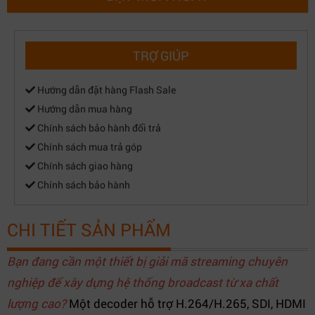
TRỢ GIÚP
Hướng dẫn đặt hàng Flash Sale
Hướng dẫn mua hàng
Chính sách bảo hành đổi trả
Chính sách mua trả góp
Chính sách giao hàng
Chính sách bảo hành
CHI TIẾT SẢN PHẨM
Bạn đang cần một thiết bị giải mã streaming chuyên
nghiệp để xây dựng hệ thống broadcast từ xa chất
lượng cao?
Một decoder hỗ trợ H.264/H.265, SDI, HDMI