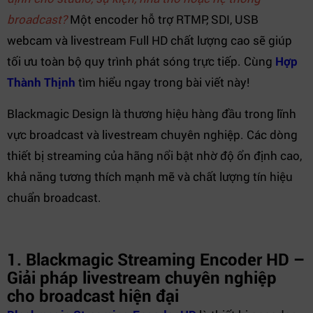
broadcast?
Một encoder hỗ trợ RTMP, SDI, USB
webcam và livestream Full HD chất lượng cao sẽ giúp
tối ưu toàn bộ quy trình phát sóng trực tiếp. Cùng
Hợp
Thành Thịnh
tìm hiểu ngay trong bài viết này!
Blackmagic Design là thương hiệu hàng đầu trong lĩnh
vực broadcast và livestream chuyên nghiệp. Các dòng
thiết bị streaming của hãng nổi bật nhờ độ ổn định cao,
khả năng tương thích mạnh mẽ và chất lượng tín hiệu
chuẩn broadcast.
1. Blackmagic Streaming Encoder HD –
Giải pháp livestream chuyên nghiệp
cho broadcast hiện đại