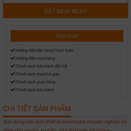
ĐẶT MUA NGAY
TRỢ GIÚP
Hướng dẫn đặt hàng Flash Sale
Hướng dẫn mua hàng
Chính sách bảo hành đổi trả
Chính sách mua trả góp
Chính sách giao hàng
Chính sách bảo hành
CHI TIẾT SẢN PHẨM
Bạn đang cần một thiết bị livestream chuyên nghiệp ổn
định cho studio, sự kiện, nhà thờ hoặc hệ thống