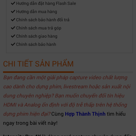
Hướng dẫn đặt hàng Flash Sale
Hướng dẫn mua hàng
Chính sách bảo hành đổi trả
Chính sách mua trả góp
Chính sách giao hàng
Chính sách bảo hành
CHI TIẾT SẢN PHẨM
Bạn đang cần một giải pháp capture video chất lượng
cao dành cho dựng phim, livestream hoặc sản xuất nội
dung chuyên nghiệp? Bạn muốn chuyển đổi tín hiệu
HDMI và Analog ổn định với độ trễ thấp trên hệ thống
dựng phim hiện đại?
Cùng
Hợp Thành Thịnh
tìm hiểu
ngay trong bài viết này!