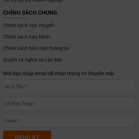
CHÍNH SÁCH CHUNG
Chính sách vận chuyển
Chính sách bảo hành
Chính sách bảo mật thông tin
Quyền và nghĩa vụ các bên
Mời bạn nhập email để nhận thông tin khuyến mãi
ĐĂNG KÝ