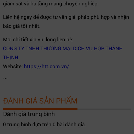
giám sát và hạ tầng mạng chuyên nghiệp.
Liên hệ ngay để được tư vấn giải pháp phù hợp và nhận
báo giá tốt nhất.
Mọi chi tiết xin vui lòng liên hệ:
CÔNG TY TNHH THƯƠNG MẠI DỊCH VỤ HỢP THÀNH
THỊNH
Website:
https://htt.com.vn/
```
ĐÁNH GIÁ SẢN PHẨM
Đánh giá trung bình
0 trung bình dựa trên 0 bài đánh giá.