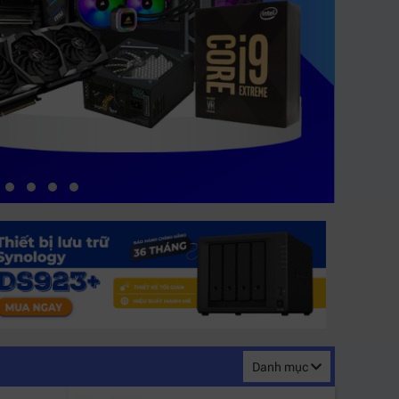
Danh mục